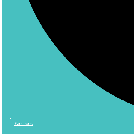
Facebook