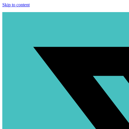
Skip to content