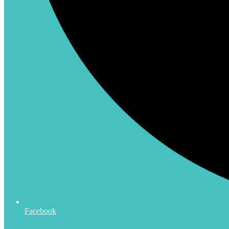
Facebook