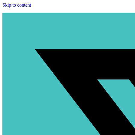
Skip to content